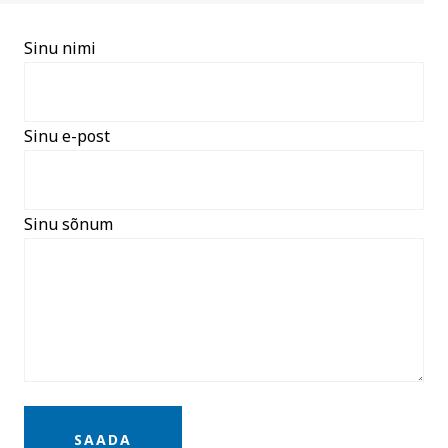
Sinu nimi
Sinu e-post
Sinu sõnum