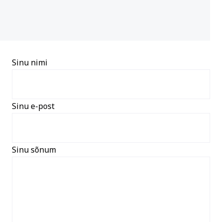
Sinu nimi
Sinu e-post
Sinu sõnum